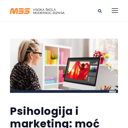
Psihologija i
marketing: moć