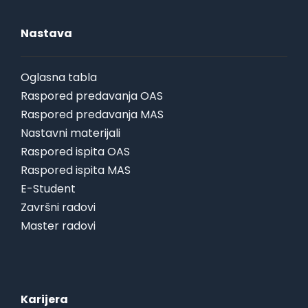
Nastava
Oglasna tabla
Raspored predavanja OAS
Raspored predavanja MAS
Nastavni materijali
Raspored ispita OAS
Raspored ispita MAS
E-Student
Završni radovi
Master radovi
Karijera