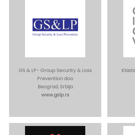
GS & LP- Group Security & Loss
Klaste
Prevention doo
Beograd, Srbija
www.gslp.rs