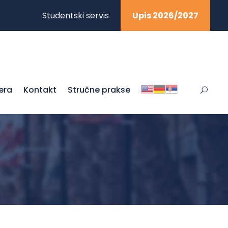
Studentski servis
Upis 2026/2027
jera
Kontakt
Stručne prakse