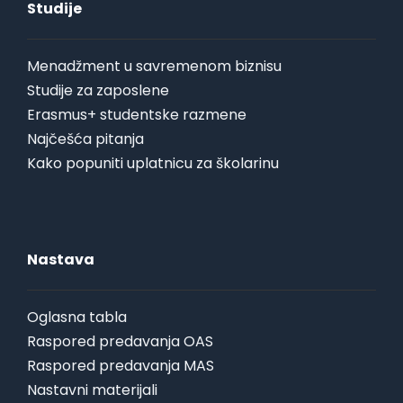
Studije
Menadžment u savremenom biznisu
Studije za zaposlene
Erasmus+ studentske razmene
Najčešća pitanja
Kako popuniti uplatnicu za školarinu
Nastava
Oglasna tabla
Raspored predavanja OAS
Raspored predavanja MAS
Nastavni materijali