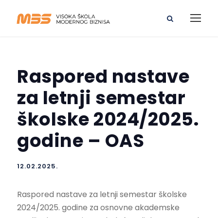
Raspored nastave
za letnji semestar
školske 2024/2025.
godine – OAS
12.02.2025.
Raspored nastave za letnji semestar školske
2024/2025. godine za osnovne akademske