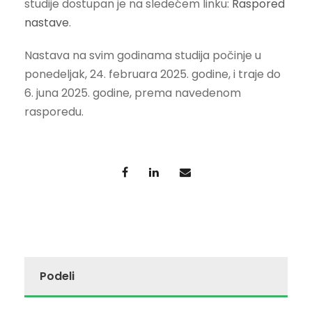
studije dostupan je na sledećem linku:
Raspored
nastave
.
Nastava na svim godinama studija počinje u
ponedeljak, 24. februara 2025. godine, i traje do
6. juna 2025. godine, prema navedenom
rasporedu.
Podeli