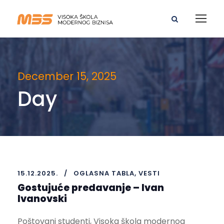
December 15, 2025
Day
15.12.2025.
OGLASNA TABLA
,
VESTI
Gostujuće predavanje – Ivan
Ivanovski
Poštovani studenti, Visoka škola modernog