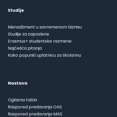
Studije
Menadžment u savremenom biznisu
Studije za zaposlene
Erasmus+ studentske razmene
Najčešća pitanja
Kako popuniti uplatnicu za školarinu
Nastava
Oglasna tabla
Raspored predavanja OAS
Raspored predavanja MAS