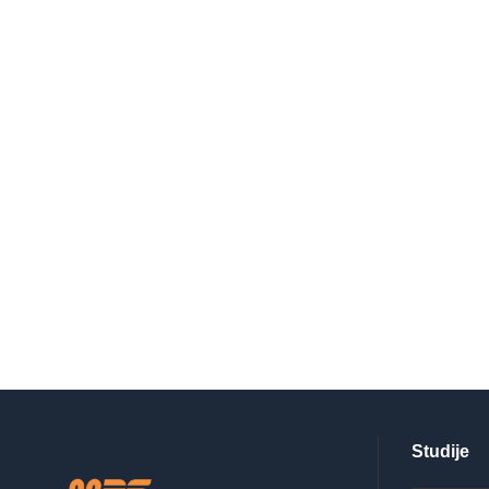
Studije